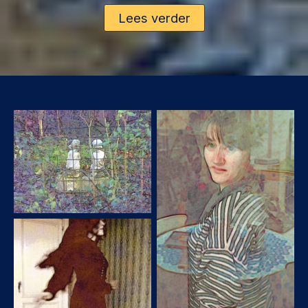
Lees verder