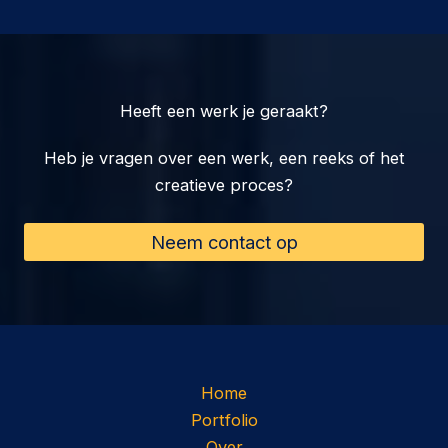
Heeft een werk je geraakt?
Heb je vragen over een werk, een reeks of het
creatieve proces?
Neem contact op
Home
Portfolio
Over