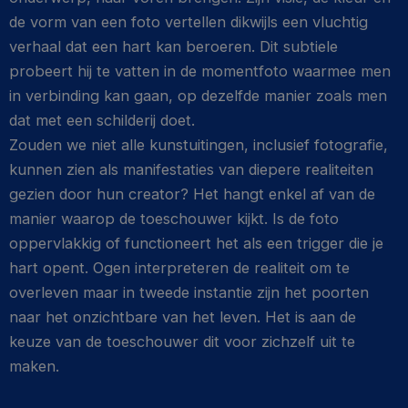
de vorm van een foto vertellen dikwijls een vluchtig
verhaal dat een hart kan beroeren. Dit subtiele
probeert hij te vatten in de momentfoto waarmee men
in verbinding kan gaan, op dezelfde manier zoals men
dat met een schilderij doet.
Zouden we niet alle kunstuitingen, inclusief fotografie,
kunnen zien als manifestaties van diepere realiteiten
gezien door hun creator? Het hangt enkel af van de
manier waarop de toeschouwer kijkt. Is de foto
oppervlakkig of functioneert het als een trigger die je
hart opent. Ogen interpreteren de realiteit om te
overleven maar in tweede instantie zijn het poorten
naar het onzichtbare van het leven. Het is aan de
keuze van de toeschouwer dit voor zichzelf uit te
maken.