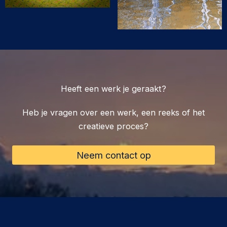
Heeft een werk je geraakt?
Heb je vragen over een werk, een reeks of het
creatieve proces?
Neem contact op